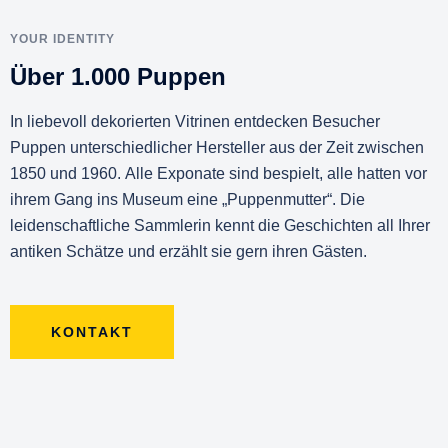
YOUR IDENTITY
Über 1.000 Puppen
In liebevoll dekorierten Vitrinen entdecken Besucher
Puppen unterschiedlicher Hersteller aus der Zeit zwischen
1850 und 1960. Alle Exponate sind bespielt, alle hatten vor
ihrem Gang ins Museum eine „Puppenmutter“. Die
leidenschaftliche Sammlerin kennt die Geschichten all Ihrer
antiken Schätze und erzählt sie gern ihren Gästen.
KONTAKT