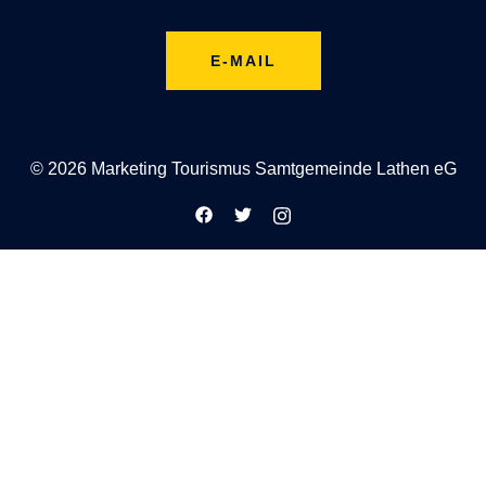
E-MAIL
© 2026 Marketing Tourismus Samtgemeinde Lathen eG