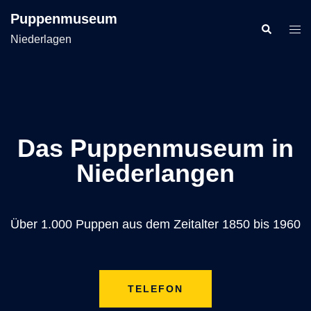
Puppenmuseum
Niederlagen
Das Puppenmuseum in
Niederlangen
Über 1.000 Puppen aus dem Zeitalter 1850 bis 1960
TELEFON