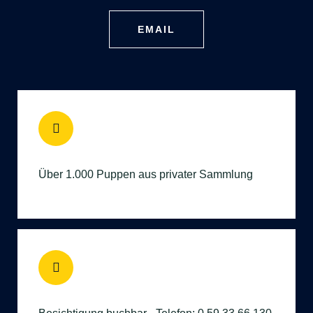
EMAIL
Über 1.000 Puppen aus privater Sammlung