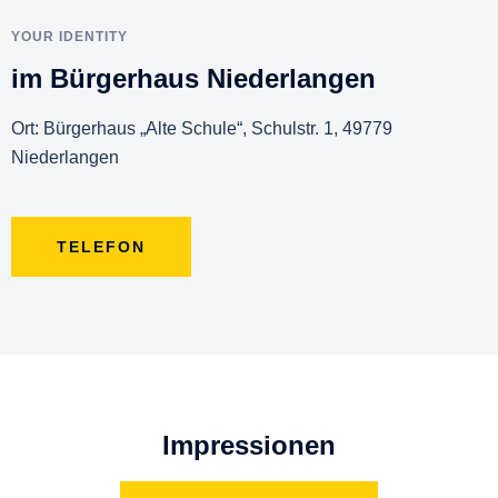
YOUR IDENTITY
im Bürgerhaus Niederlangen
Ort: Bürgerhaus „Alte Schule“, Schulstr. 1, 49779
Niederlangen
TELEFON
Impressionen