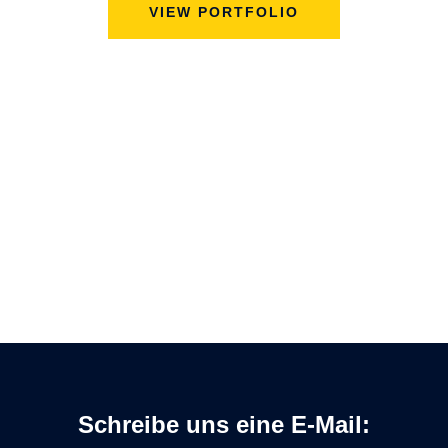
VIEW PORTFOLIO
Schreibe uns eine E-Mail: