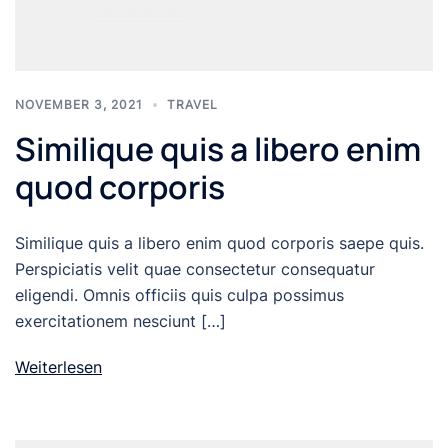
NOVEMBER 3, 2021
TRAVEL
Similique quis a libero enim
quod corporis
Similique quis a libero enim quod corporis saepe quis.
Perspiciatis velit quae consectetur consequatur
eligendi. Omnis officiis quis culpa possimus
exercitationem nesciunt […]
Weiterlesen