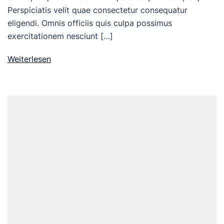
Perspiciatis velit quae consectetur consequatur
eligendi. Omnis officiis quis culpa possimus
exercitationem nesciunt […]
Weiterlesen