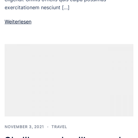
exercitationem nesciunt […]
Weiterlesen
NOVEMBER 3, 2021
TRAVEL