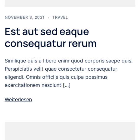
NOVEMBER 3, 2021
TRAVEL
Est aut sed eaque
consequatur rerum
Similique quis a libero enim quod corporis saepe quis.
Perspiciatis velit quae consectetur consequatur
eligendi. Omnis officiis quis culpa possimus
exercitationem nesciunt […]
Weiterlesen