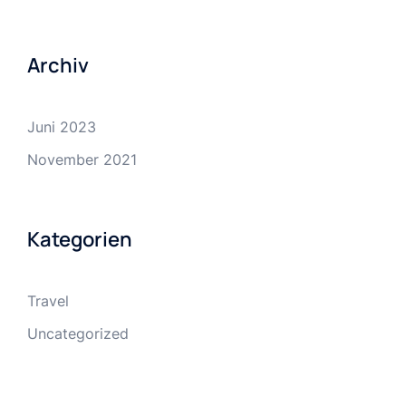
Archiv
Juni 2023
November 2021
Kategorien
Travel
Uncategorized