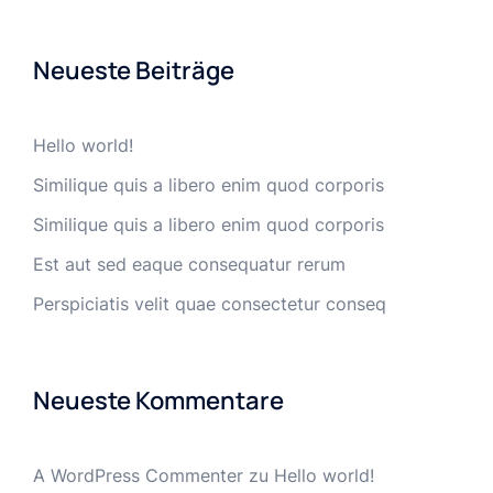
Neueste Beiträge
Hello world!
Similique quis a libero enim quod corporis
Similique quis a libero enim quod corporis
Est aut sed eaque consequatur rerum
Perspiciatis velit quae consectetur conseq
Neueste Kommentare
A WordPress Commenter
zu
Hello world!