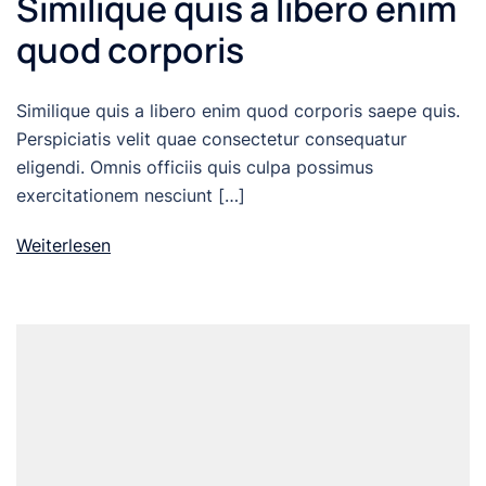
Similique quis a libero enim
quod corporis
Similique quis a libero enim quod corporis saepe quis.
Perspiciatis velit quae consectetur consequatur
eligendi. Omnis officiis quis culpa possimus
exercitationem nesciunt […]
Weiterlesen