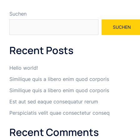
Suchen
SUCHEN
Recent Posts
Hello world!
Similique quis a libero enim quod corporis
Similique quis a libero enim quod corporis
Est aut sed eaque consequatur rerum
Perspiciatis velit quae consectetur conseq
Recent Comments