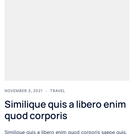
NOVEMBER 3, 2021
TRAVEL
Similique quis a libero enim
quod corporis
Similique quis a libero enim quod corporis saepe quis.