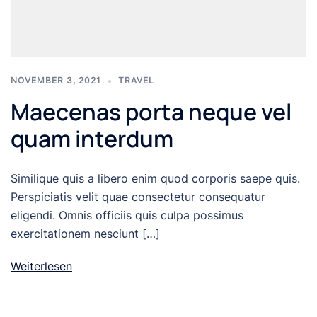
NOVEMBER 3, 2021
TRAVEL
Maecenas porta neque vel
quam interdum
Similique quis a libero enim quod corporis saepe quis.
Perspiciatis velit quae consectetur consequatur
eligendi. Omnis officiis quis culpa possimus
exercitationem nesciunt […]
Weiterlesen