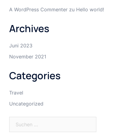
A WordPress Commenter
zu
Hello world!
Archives
Juni 2023
November 2021
Categories
Travel
Uncategorized
Suchen
nach: