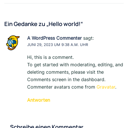
Ein Gedanke zu „
Hello world!
“
A WordPress Commenter
sagt:
JUNI 29, 2023 UM 9:38 A.M. UHR
Hi, this is a comment.
To get started with moderating, editing, and
deleting comments, please visit the
Comments screen in the dashboard.
Commenter avatars come from
Gravatar
.
Antworten
Schreibe einen Kommentar