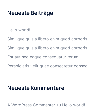
Neueste Beiträge
Hello world!
Similique quis a libero enim quod corporis
Similique quis a libero enim quod corporis
Est aut sed eaque consequatur rerum
Perspiciatis velit quae consectetur conseq
Neueste Kommentare
A WordPress Commenter
zu
Hello world!