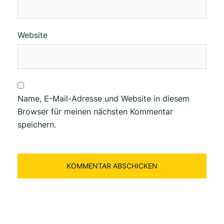
Website
Name, E-Mail-Adresse und Website in diesem
Browser für meinen nächsten Kommentar
speichern.