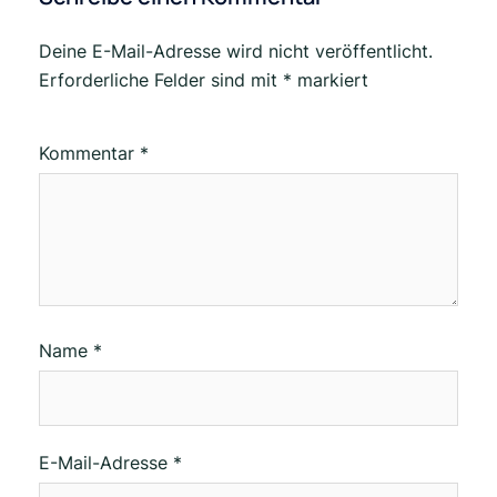
Deine E-Mail-Adresse wird nicht veröffentlicht.
Erforderliche Felder sind mit
*
markiert
Kommentar
*
Name
*
E-Mail-Adresse
*