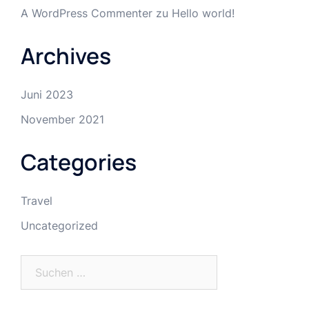
A WordPress Commenter
zu
Hello world!
Archives
Juni 2023
November 2021
Categories
Travel
Uncategorized
Suchen
nach: