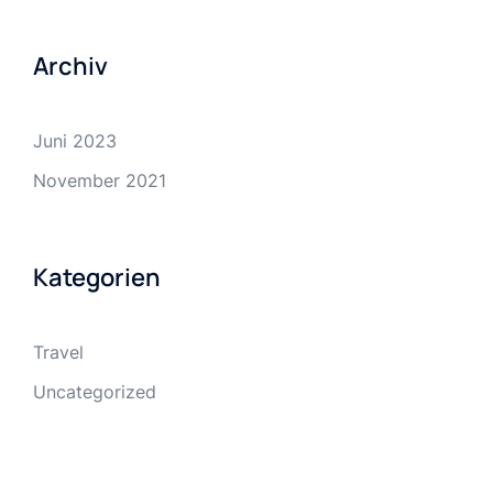
Archiv
Juni 2023
November 2021
Kategorien
Travel
Uncategorized