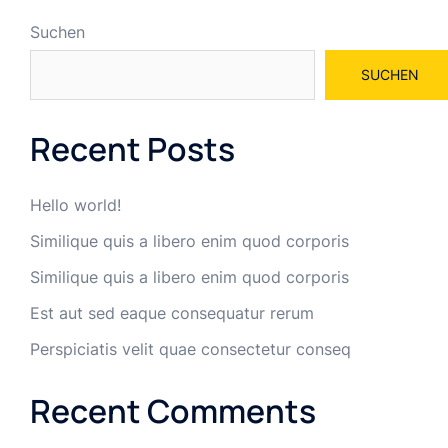
Suchen
SUCHEN
Recent Posts
Hello world!
Similique quis a libero enim quod corporis
Similique quis a libero enim quod corporis
Est aut sed eaque consequatur rerum
Perspiciatis velit quae consectetur conseq
Recent Comments